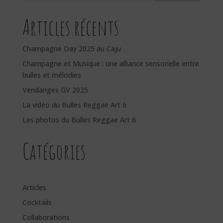
Articles récents
Champagne Day 2025 au Caju
Champagne et Musique : une alliance sensorielle entre
bulles et mélodies
Vendanges GV 2025
La vidéo du Bulles Reggae Art 6
Les photos du Bulles Reggae Art 6
Catégories
Articles
Cocktails
Collaborations