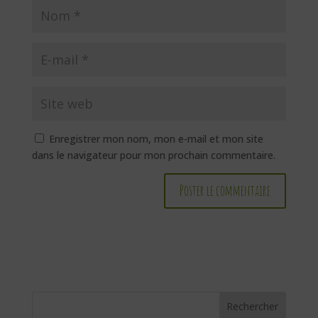
Enregistrer mon nom, mon e-mail et mon site
dans le navigateur pour mon prochain commentaire.
Rechercher