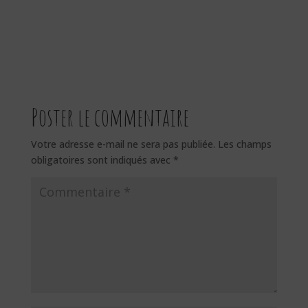
Poster le commentaire
Votre adresse e-mail ne sera pas publiée.
Les champs
obligatoires sont indiqués avec
*