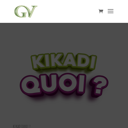
KIKADIQUOI ?