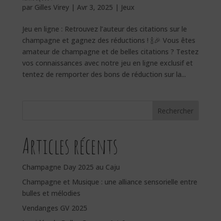
par
Gilles Virey
|
Avr 3, 2025
|
Jeux
Jeu en ligne : Retrouvez l’auteur des citations sur le
champagne et gagnez des réductions ! 🍾🎉 Vous êtes
amateur de champagne et de belles citations ? Testez
vos connaissances avec notre jeu en ligne exclusif et
tentez de remporter des bons de réduction sur la...
Rechercher
Articles récents
Champagne Day 2025 au Caju
Champagne et Musique : une alliance sensorielle entre
bulles et mélodies
Vendanges GV 2025