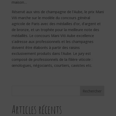
maison…
Réservé aux vins de champagne de l’Aube, le prix Mani
Viti marche sur le modèle du concours général
agricole de Paris avec des médailles d’or, d’argent et
de bronze, et un trophée pour la meilleure note des
médaillés. Le concours Mani Viti Aube excellence
s’adresse aux professionnels et les champagnes
doivent être élaborés à partir des raisins
exclusivement produits dans l’Aube. Le jury est
composé de professionnels de la filière viticole :
œnologues, négociants, courtiers, cavistes etc.
Rechercher
Articles récents