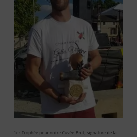
1er Trophée pour notre Cuvée Brut, signature de la