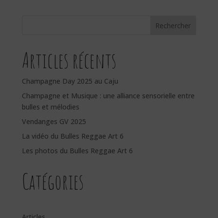
Rechercher
Articles récents
Champagne Day 2025 au Caju
Champagne et Musique : une alliance sensorielle entre
bulles et mélodies
Vendanges GV 2025
La vidéo du Bulles Reggae Art 6
Les photos du Bulles Reggae Art 6
Catégories
Articles