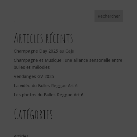
Rechercher
Articles récents
Champagne Day 2025 au Caju
Champagne et Musique : une alliance sensorielle entre
bulles et mélodies
Vendanges GV 2025
La vidéo du Bulles Reggae Art 6
Les photos du Bulles Reggae Art 6
Catégories
Articles