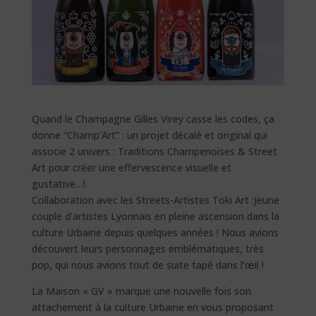
Quand le Champagne Gilles Virey casse les codes, ça
donne “Champ’Art” : un projet décalé et original qui
associe 2 univers : Traditions Champenoises & Street
Art pour créer une effervescence visuelle et
gustative…!
Collaboration avec les Streets-Artistes Toki Art :Jeune
couple d’artistes Lyonnais en pleine ascension dans la
culture Urbaine depuis quelques années ! Nous avions
découvert leurs personnages emblématiques, très
pop, qui nous avions tout de suite tapé dans l’œil !
La Maison « GV » marque une nouvelle fois son
attachement à la culture Urbaine en vous proposant