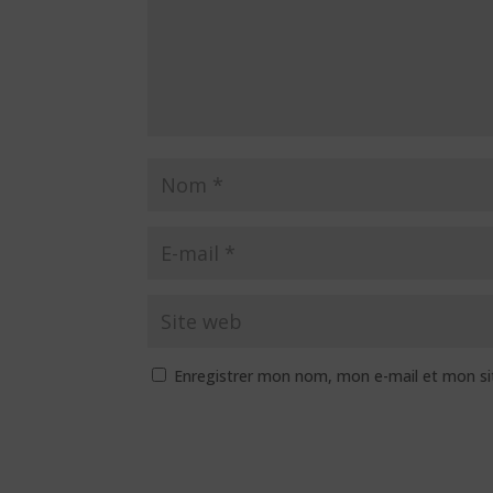
Enregistrer mon nom, mon e-mail et mon si