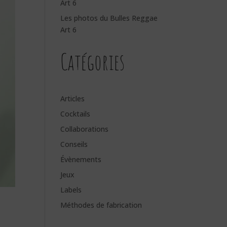
Art 6
Les photos du Bulles Reggae
Art 6
Catégories
Articles
Cocktails
Collaborations
Conseils
Évènements
Jeux
Labels
Méthodes de fabrication