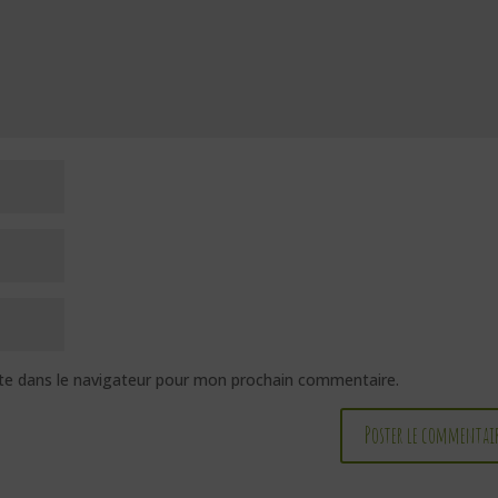
te dans le navigateur pour mon prochain commentaire.