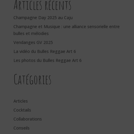
Articles récents
Champagne Day 2025 au Caju
Champagne et Musique : une alliance sensorielle entre
bulles et mélodies
Vendanges GV 2025
La vidéo du Bulles Reggae Art 6
Les photos du Bulles Reggae Art 6
Catégories
Articles
Cocktails
Collaborations
Conseils