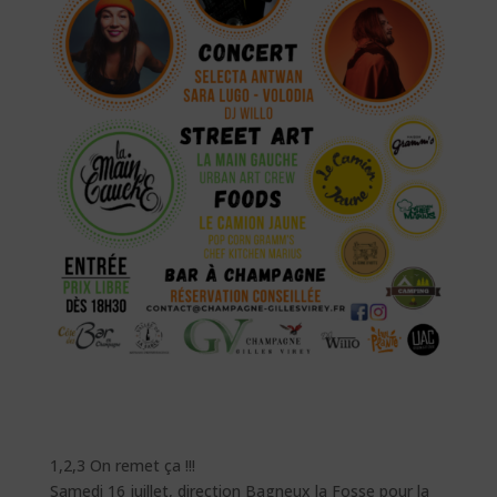
1,2,3 On remet ça !!!
Samedi 16 juillet, direction Bagneux la Fosse pour la