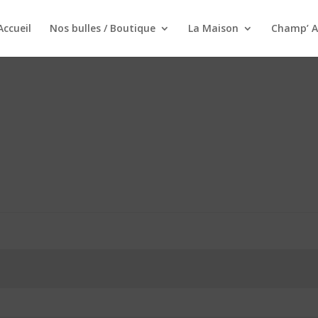
Accueil
Nos bulles / Boutique
La Maison
Champ’ A