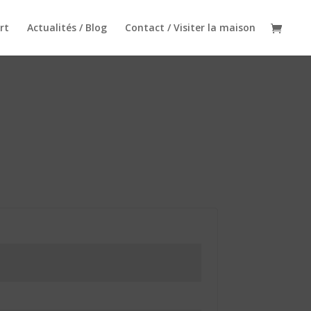
rt
Actualités / Blog
Contact / Visiter la maison