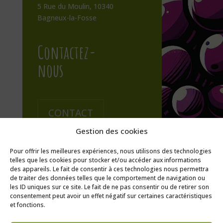
5 Rue du Moulin, 10340
Bagneux-la-Fosse
Contactez-
nous
CONTACT
Gestion des cookies
Pour offrir les meilleures expériences, nous utilisons des technologies
telles que les cookies pour stocker et/ou accéder aux informations
des appareils. Le fait de consentir à ces technologies nous permettra
de traiter des données telles que le comportement de navigation ou
les ID uniques sur ce site. Le fait de ne pas consentir ou de retirer son
consentement peut avoir un effet négatif sur certaines caractéristiques
et fonctions.