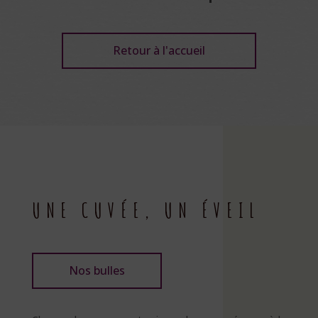
Retour à l'accueil
UNE CUVÉE, UN ÉVEIL
Nos bulles