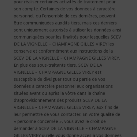
pour réaliser certaines activités de traitement pour
son compte. Certaines de vos données à caractère
personnel, ou l’ensemble de ces dernières, peuvent
être communiquées auxdits tiers, mais ces derniers
sont uniquement autorisés à utiliser les données ainsi
communiquées pour les finalités pour lesquelles SCEV
DE LA VIGNELLE – CHAMPAGNE GILLES VIREY les
conserve et conformément aux instructions de la
SCEV DE LA VIGNELLE – CHAMPAGNE GILLES VIREY.
En plus des sous-traitants tiers, SCEV DE LA
VIGNELLE – CHAMPAGNE GILLES VIREY est
susceptible de divulguer tout ou partie de vos
données à caractère personnel aux organisations
situées avant ou après la vôtre dans la chaîne
d’approvisionnement des produits SCEV DE LA
VIGNELLE – CHAMPAGNE GILLES VIREY, aux fins de
leur permettre de vous contacter. En votre qualité de
« personne concernée », vous avez le droit de
demander à SCEV DE LA VIGNELLE – CHAMPAGNE
GILLES VIREY qu’elle vous donne accès à vos données