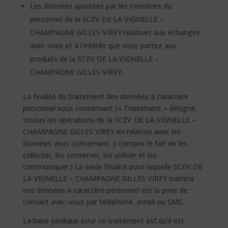
Les données ajoutées par les membres du
personnel de la SCEV DE LA VIGNELLE –
CHAMPAGNE GILLES VIREY relatives aux échanges
avec vous et à l’intérêt que vous portez aux
produits de la SCEV DE LA VIGNELLE –
CHAMPAGNE GILLES VIREY.
La finalité du traitement des données à caractère
personnel vous concernant (« Traitement » désigne
toutes les opérations de la SCEV DE LA VIGNELLE –
CHAMPAGNE GILLES VIREY en relation avec les
données vous concernant, y compris le fait de les
collecter, les conserver, les utiliser et les
communiquer.) La seule finalité pour laquelle SCEV DE
LA VIGNELLE – CHAMPAGNE GILLES VIREY traitera
vos données à caractère personnel est la prise de
contact avec-vous par téléphone, email ou SMS.
La base juridique pour ce traitement est qu’il est