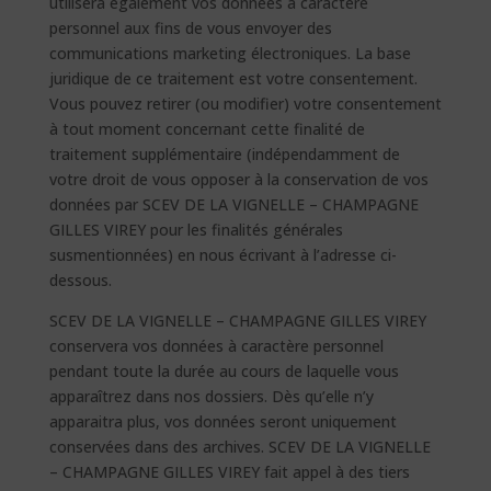
utilisera également vos données à caractère
personnel aux fins de vous envoyer des
communications marketing électroniques. La base
juridique de ce traitement est votre consentement.
Vous pouvez retirer (ou modifier) votre consentement
à tout moment concernant cette finalité de
traitement supplémentaire (indépendamment de
votre droit de vous opposer à la conservation de vos
données par SCEV DE LA VIGNELLE – CHAMPAGNE
GILLES VIREY pour les finalités générales
susmentionnées) en nous écrivant à l’adresse ci-
dessous.
SCEV DE LA VIGNELLE – CHAMPAGNE GILLES VIREY
conservera vos données à caractère personnel
pendant toute la durée au cours de laquelle vous
apparaîtrez dans nos dossiers. Dès qu’elle n’y
apparaitra plus, vos données seront uniquement
conservées dans des archives. SCEV DE LA VIGNELLE
– CHAMPAGNE GILLES VIREY fait appel à des tiers