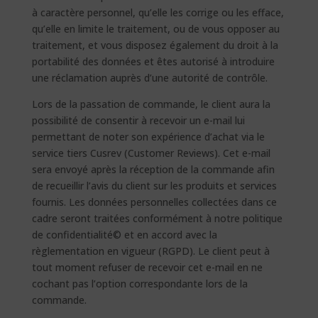
à caractère personnel, qu’elle les corrige ou les efface,
qu’elle en limite le traitement, ou de vous opposer au
traitement, et vous disposez également du droit à la
portabilité des données et êtes autorisé à introduire
une réclamation auprès d’une autorité de contrôle.
Lors de la passation de commande, le client aura la
possibilité de consentir à recevoir un e-mail lui
permettant de noter son expérience d’achat via le
service tiers Cusrev (Customer Reviews). Cet e-mail
sera envoyé après la réception de la commande afin
de recueillir l’avis du client sur les produits et services
fournis. Les données personnelles collectées dans ce
cadre seront traitées conformément à notre politique
de confidentialité© et en accord avec la
règlementation en vigueur (RGPD). Le client peut à
tout moment refuser de recevoir cet e-mail en ne
cochant pas l’option correspondante lors de la
commande.