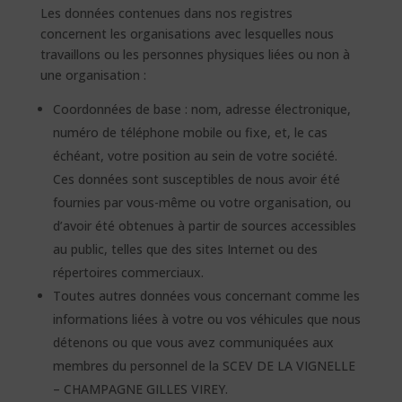
Les données contenues dans nos registres
concernent les organisations avec lesquelles nous
travaillons ou les personnes physiques liées ou non à
une organisation :
Coordonnées de base : nom, adresse électronique,
numéro de téléphone mobile ou fixe, et, le cas
échéant, votre position au sein de votre société.
Ces données sont susceptibles de nous avoir été
fournies par vous-même ou votre organisation, ou
d’avoir été obtenues à partir de sources accessibles
au public, telles que des sites Internet ou des
répertoires commerciaux.
Toutes autres données vous concernant comme les
informations liées à votre ou vos véhicules que nous
détenons ou que vous avez communiquées aux
membres du personnel de la SCEV DE LA VIGNELLE
– CHAMPAGNE GILLES VIREY.