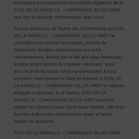
nécessaire pour poursuivre les intérêts légitimes de la
SCEV DE LA VIGNELLE – CHAMPAGNE GILLES VIREY
aux fins de pouvoir communiquer avec vous.
Si vous choisissez de fournir des informations qu’SCEV
DE LA VIGNELLE – CHAMPAGNE GILLES VIREY ne
considère pas comme nécessaires, la base du
traitement desdites informations est votre
consentement, illustré par le fait que vous fournissiez
lesdites informations de manière volontaire. Vous
avez le droit de retirer votre consentement à tout
moment. Vous pouvez le faire en écrivant à SCEV DE
LA VIGNELLE – CHAMPAGNE GILLES VIREY à l’adresse
indiquée ci-dessous. Si, à l’avenir, SCEV DE LA
VIGNELLE – CHAMPAGNE GILLES VIREY souhaite
traiter vos données pour toute autre finalité, elle vous
fournira d’abord des informations quant à l’autre
finalité en question.
SCEV DE LA VIGNELLE – CHAMPAGNE GILLES VIREY